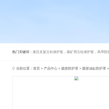
热门关键词：
液压支架立柱保护套，煤矿用立柱保护套，风琴防
当前位置：
首页
>
产品中心
>
圆形防护罩
>
圆形油缸防护罩