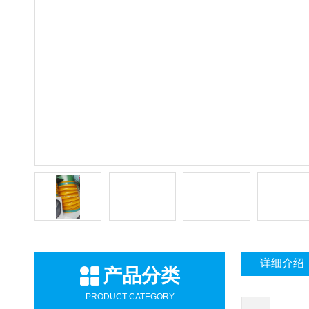
详细介绍
产品分类
PRODUCT CATEGORY