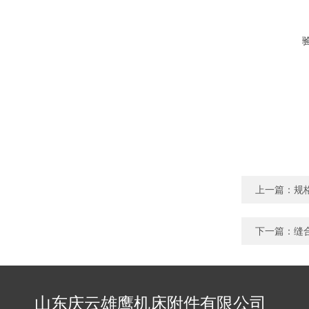
上一篇：
规
下一篇：
缝
山东庆云雄鹰机床附件有限公司