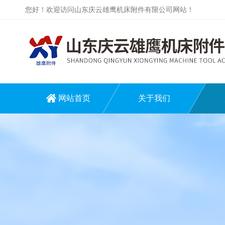
您好！欢迎访问山东庆云雄鹰机床附件有限公司网站！
网站首页
关于我们