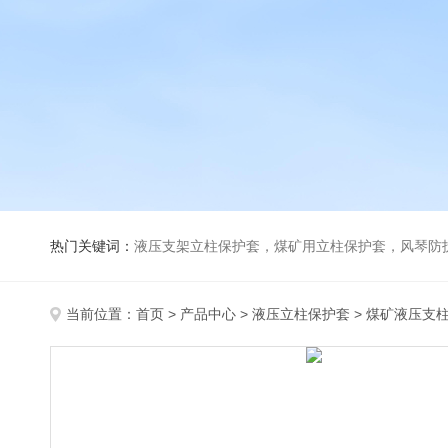
热门关键词：
液压支架立柱保护套，煤矿用立柱保护套，风琴防
当前位置：
首页
>
产品中心
>
液压立柱保护套
>
煤矿液压支