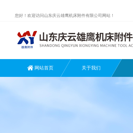
您好！欢迎访问山东庆云雄鹰机床附件有限公司网站！
网站首页
关于我们