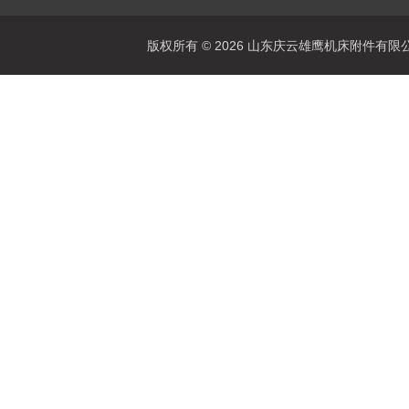
版权所有 © 2026 山东庆云雄鹰机床附件有限公司(www.