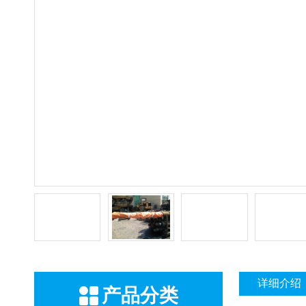
详细介绍
产品分类