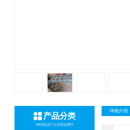
详细介绍
产品分类
PRODUCT CATEGORY