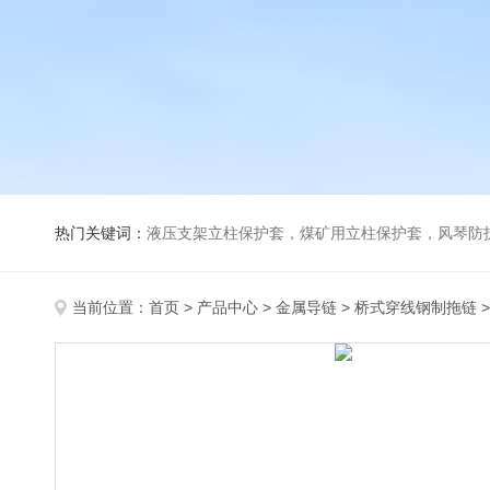
热门关键词：
液压支架立柱保护套，煤矿用立柱保护套，风琴防
当前位置：
首页
>
产品中心
>
金属导链
>
桥式穿线钢制拖链
>