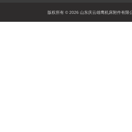
版权所有 © 2026 山东庆云雄鹰机床附件有限公司(www.