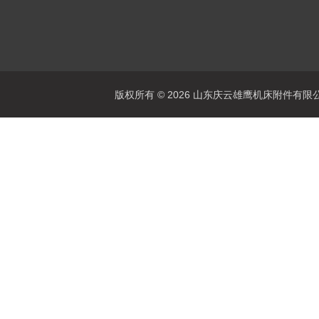
版权所有 © 2026 山东庆云雄鹰机床附件有限公司(www.