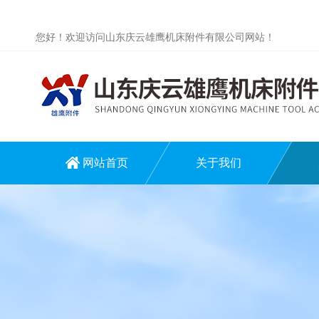
您好！欢迎访问山东庆云雄鹰机床附件有限公司网站！
网站首页
关于我们