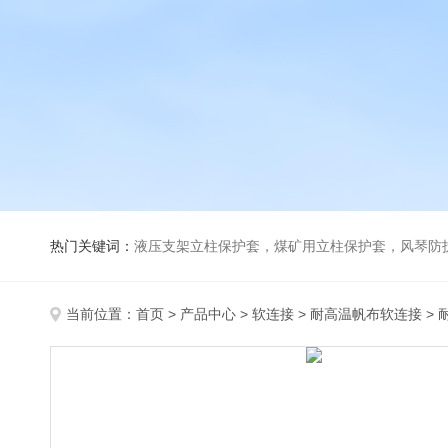
热门关键词：
液压支架立柱保护套，煤矿用立柱保护套，风琴防
当前位置：
首页
>
产品中心
>
软连接
>
耐高温帆布软连接
> 