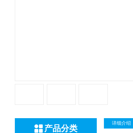
详细介绍
产品分类