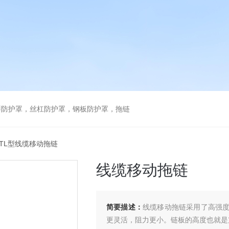
琴防护罩，丝杠防护罩，钢板防护罩，拖链
 TL型线缆移动拖链
线缆移动拖链
简要描述：
线缆移动拖链采用了高强
更灵活，阻力更小。链板的高度也就是