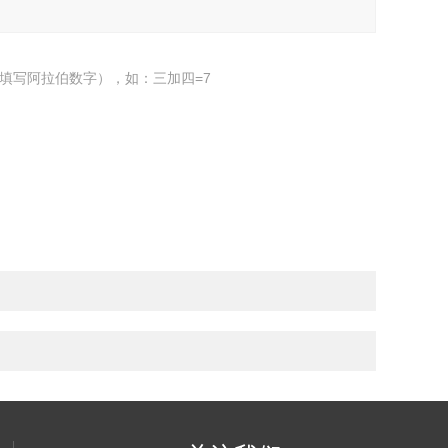
填写阿拉伯数字），如：三加四=7