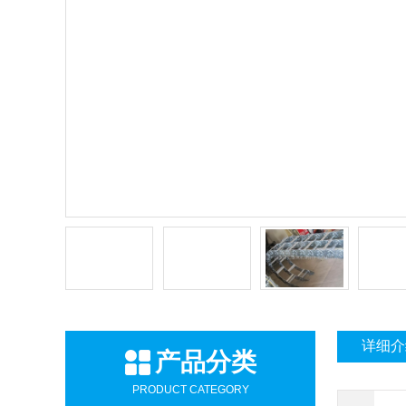
详细介
产品分类
PRODUCT CATEGORY