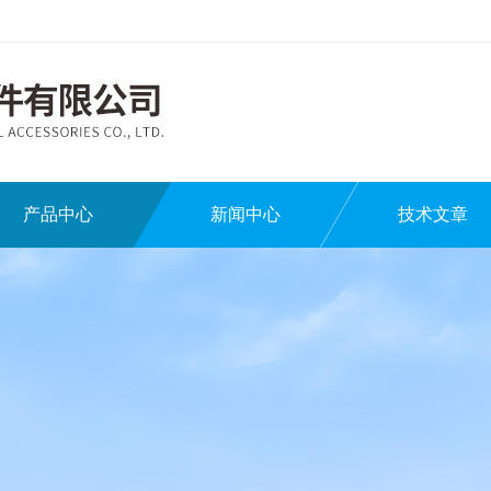
产品中心
新闻中心
技术文章