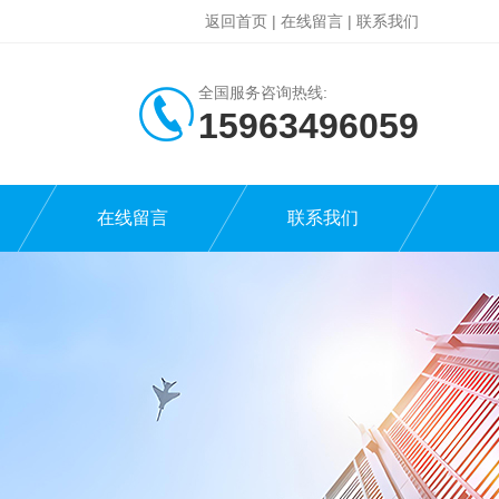
返回首页
|
在线留言
|
联系我们
全国服务咨询热线:
15963496059
在线留言
联系我们