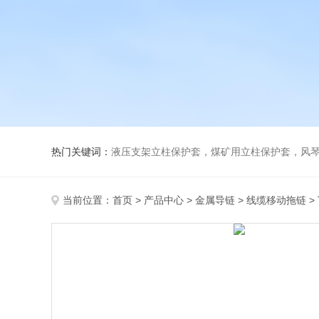
热门关键词：
液压支架立柱保护套，煤矿用立柱保护套，风
当前位置：
首页
>
产品中心
>
金属导链
>
线缆移动拖链
>