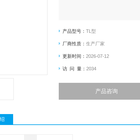
产品型号：
TL型
厂商性质：
生产厂家
更新时间：
2026-07-12
访 问 量：
2034
产品咨询
绍