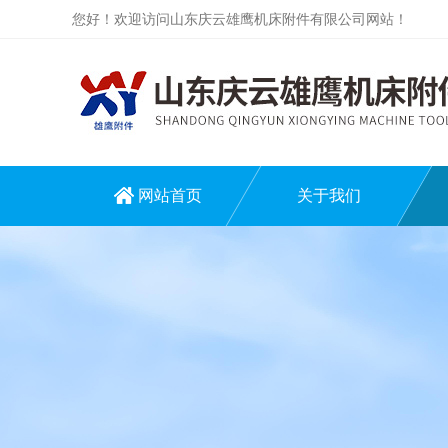
您好！欢迎访问山东庆云雄鹰机床附件有限公司网站！
网站首页
关于我们