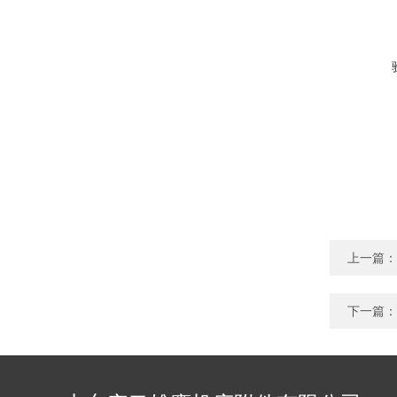
上一篇：
下一篇：