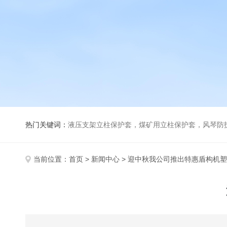
热门关键词：
液压支架立柱保护套，煤矿用立柱保护套，风琴防
当前位置：
首页
>
新闻中心
> 迎中秋我公司推出特惠盾构机