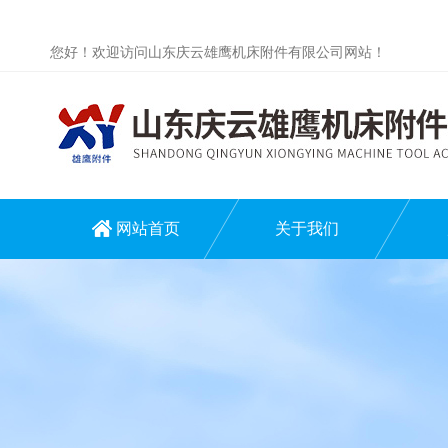
您好！欢迎访问山东庆云雄鹰机床附件有限公司网站！
网站首页
关于我们