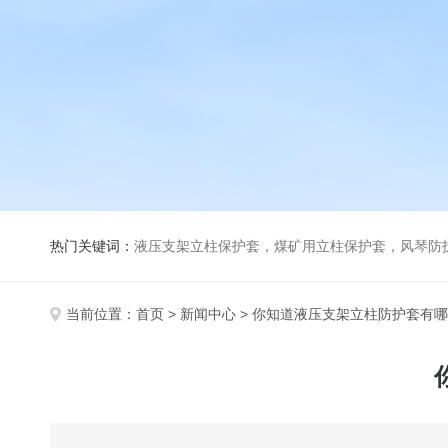
热门关键词：
液压支架立柱保护套，煤矿用立柱保护套，风琴防
当前位置：
首页
>
新闻中心
> 你知道液压支架立柱防护套有