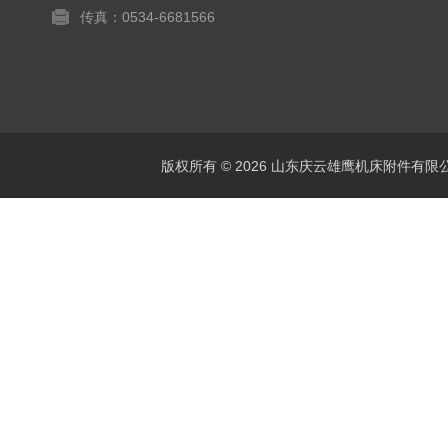
传真：0534-6681566
版权所有 © 2026 山东庆云雄鹰机床附件有限公司(www.