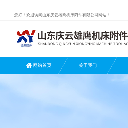
您好！欢迎访问山东庆云雄鹰机床附件有限公司网站！
网站首页
关于我们