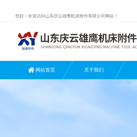
您好！欢迎访问山东庆云雄鹰机床附件有限公司网站！
网站首页
关于我们