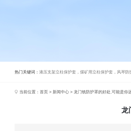
热门关键词：
液压支架立柱保护套，煤矿用立柱保护套，风琴防
当前位置：
首页
>
新闻中心
> 龙门铣防护罩的好处,可能是你
龙