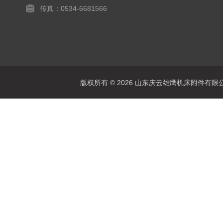
传真：0534-6681566
版权所有 © 2026 山东庆云雄鹰机床附件有限公司(www.