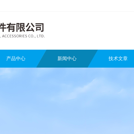
产品中心
新闻中心
技术文章