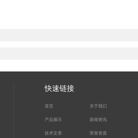
快速链接
首页
关于我们
产品展示
新闻资讯
技术文章
荣誉资质