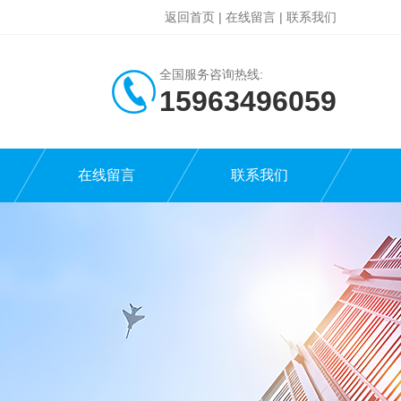
返回首页
|
在线留言
|
联系我们
全国服务咨询热线:
15963496059
在线留言
联系我们