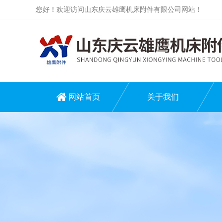
您好！欢迎访问山东庆云雄鹰机床附件有限公司网站！
网站首页
关于我们