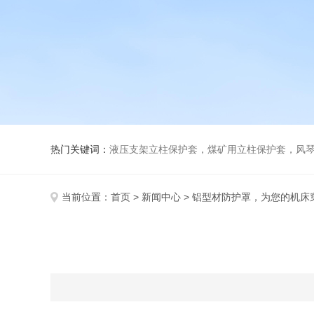
热门关键词：
液压支架立柱保护套，煤矿用立柱保护套，风
当前位置：
首页
>
新闻中心
> 铝型材防护罩，为您的机床