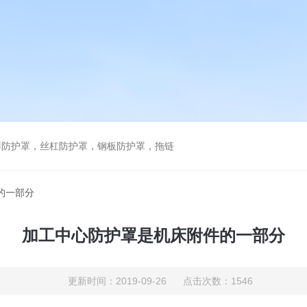
琴防护罩，丝杠防护罩，钢板防护罩，拖链
的一部分
加工中心防护罩是机床附件的一部分
更新时间：2019-09-26 点击次数：1546