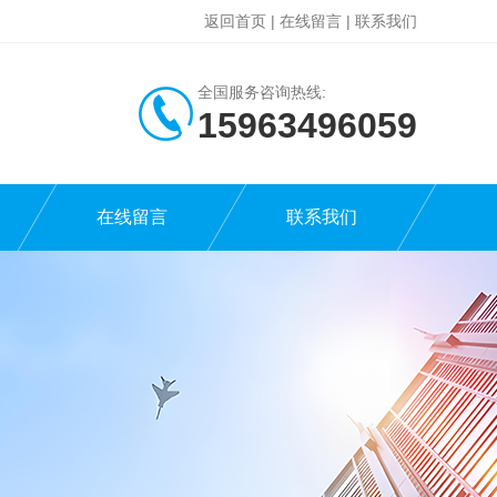
返回首页
|
在线留言
|
联系我们
全国服务咨询热线:
15963496059
在线留言
联系我们