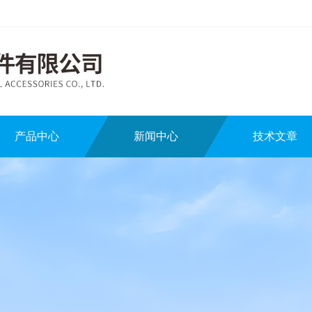
产品中心
新闻中心
技术文章