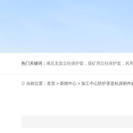
热门关键词：
液压支架立柱保护套，煤矿用立柱保护套，风
当前位置：
首页
>
新闻中心
> 加工中心防护罩是机床附件