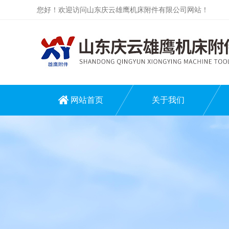
您好！欢迎访问山东庆云雄鹰机床附件有限公司网站！
网站首页
关于我们