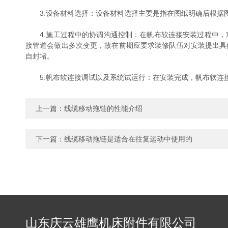
3.设备材料选择：设备材料选择主要是指在图纸明确后根据
4.施工过程中的协调沟通控制：在帆布软连接安装过程中，
接管道会做出多次变更，故在前期应要求装修队伍对安装提出具
自封堵。
5.帆布软连接调试以及系统试运行：在安装完成，帆布软连接
上一篇：
线缆移动拖链的性能介绍
下一篇：
线缆移动拖链是适合在往复运动中使用的
山东庆云雄鹰机床附件有限公司