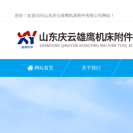
您好！欢迎访问山东庆云雄鹰机床附件有限公司网站！
网站首页
关于我们