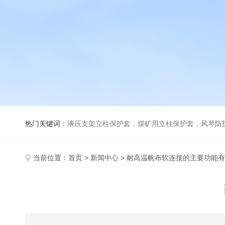
热门关键词：
液压支架立柱保护套，煤矿用立柱保护套，风琴防
当前位置：
首页
>
新闻中心
> 耐高温帆布软连接的主要功能