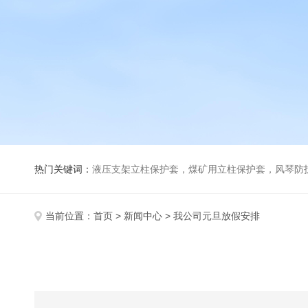
热门关键词：
液压支架立柱保护套，煤矿用立柱保护套，风琴防
当前位置：
首页
>
新闻中心
> 我公司元旦放假安排