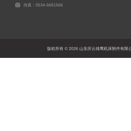
传真：0534-6681566
版权所有 © 2026 山东庆云雄鹰机床附件有限公司(www.