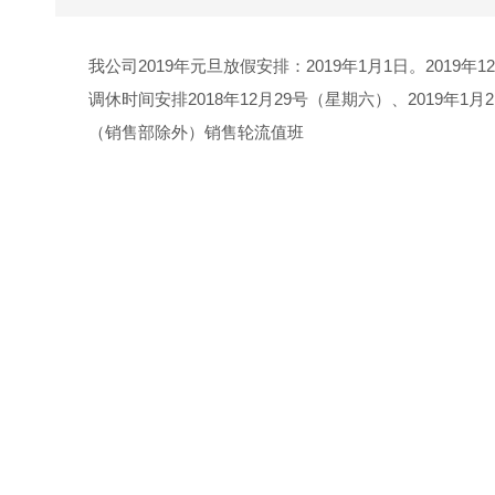
我公司2019年元旦放假安排：2019年1月1日。2019年1
调休时间安排2018年12月29号（星期六）、2019年1
（销售部除外）销售轮流值班