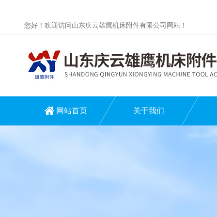
您好！欢迎访问山东庆云雄鹰机床附件有限公司网站！
网站首页
关于我们