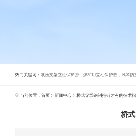
热门关键词：
液压支架立柱保护套，煤矿用立柱保护套，风琴防
当前位置：
首页
>
新闻中心
> 桥式穿线钢制拖链才有的技术
桥式