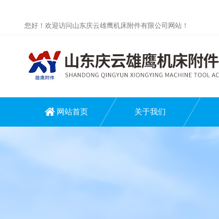
您好！欢迎访问山东庆云雄鹰机床附件有限公司网站！
网站首页
关于我们