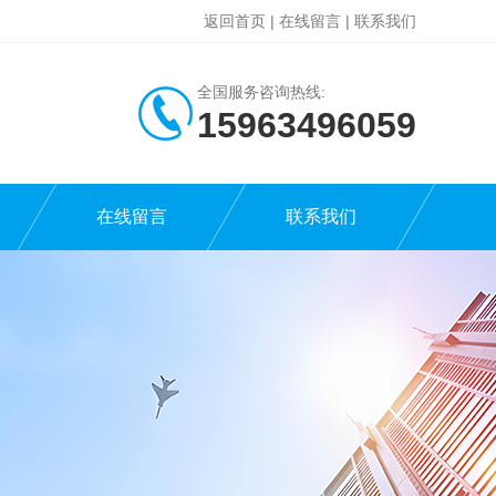
返回首页
|
在线留言
|
联系我们
全国服务咨询热线:
15963496059
在线留言
联系我们