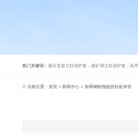
热门关键词：
液压支架立柱保护套，煤矿用立柱保护套，风
当前位置：
首页
>
新闻中心
> 加厚钢制拖链的好处评价