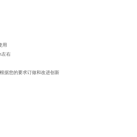
使用
m左右
根据您的要求订做和改进创新