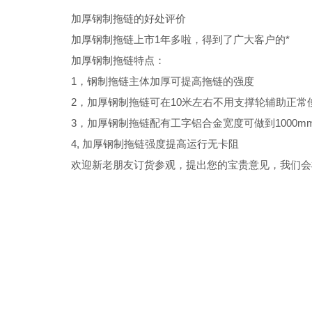
加厚钢制拖链的好处评价
加厚钢制拖链上市1年多啦，得到了广大客户的*
加厚钢制拖链特点：
1，钢制拖链主体加厚可提高拖链的强度
2，加厚钢制拖链可在10米左右不用支撑轮辅助正常
3，加厚钢制拖链配有工字铝合金宽度可做到1000m
4, 加厚钢制拖链强度提高运行无卡阻
欢迎新老朋友订货参观，提出您的宝贵意见，我们会