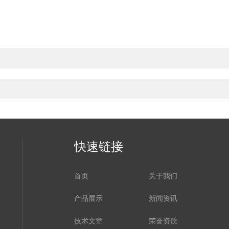
快速链接
首页
关于我们
产品展示
新闻资讯
技术文章
荣誉资质