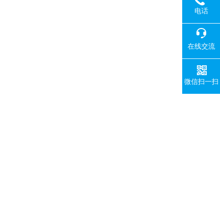
电话
在线交流
微信扫一扫