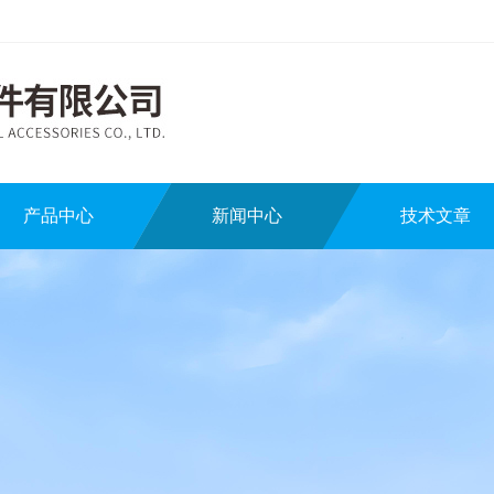
产品中心
新闻中心
技术文章