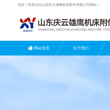
您好！欢迎访问山东庆云雄鹰机床附件有限公司网站！
网站首页
关于我们