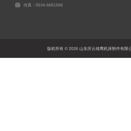
传真：0534-6681566
版权所有 © 2026 山东庆云雄鹰机床附件有限公司(www.