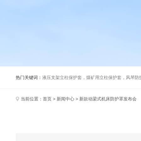
热门关键词：
液压支架立柱保护套，煤矿用立柱保护套，风琴防
当前位置：
首页
>
新闻中心
> 新款动梁式机床防护罩发布会