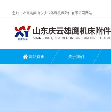
您好！欢迎访问山东庆云雄鹰机床附件有限公司网站！
网站首页
关于我们