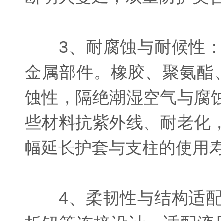
3、耐腐蚀与耐候性：
金属部件。橡胶、聚氨酯、
蚀性，隔绝潮湿空气与腐
些材料抗紫外线、耐老化
幅延长护套与支柱的使用
4、柔韧性与结构适配