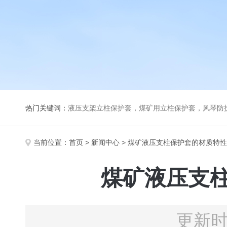
热门关键词：
液压支架立柱保护套，煤矿用立柱保护套，风琴防
当前位置：
首页
>
新闻中心
> 煤矿液压支柱保护套的材质特
煤矿液压支
更新时