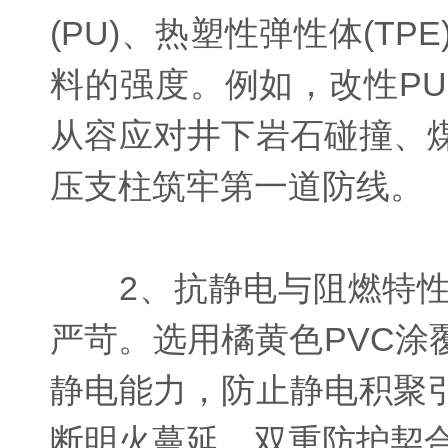
(PU)、热塑性弹性体(
料的强度。例如，改性P
从容应对井下岩石碰撞、
压支柱筑牢第一道防线。
2、抗静电与阻燃特性
严苛。选用橘黄色PVC
静电能力，防止静电积聚
断明火蔓延，双重防护契