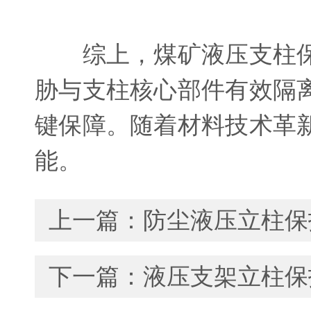
综上，煤矿液压支柱保
胁与支柱核心部件有效隔
键保障。随着材料技术革
能。
上一篇：
防尘液压立柱保
下一篇：
液压支架立柱保