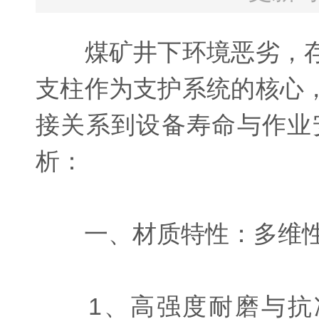
煤矿井下环境恶劣，存
支柱作为支护系统的核心
接关系到设备寿命与作业
析：
一、材质特性：多维性
1、高强度耐磨与抗冲