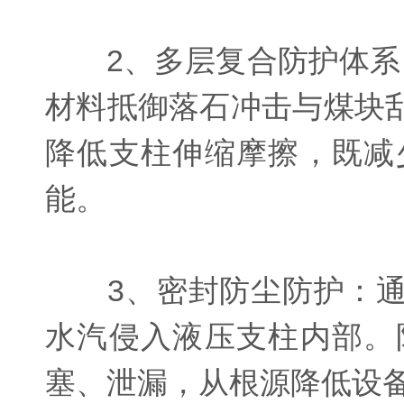
2、多层复合防护体系：
材料抵御落石冲击与煤块
降低支柱伸缩摩擦，既减
能。
3、密封防尘防护：通
水汽侵入液压支柱内部。
塞、泄漏，从根源降低设