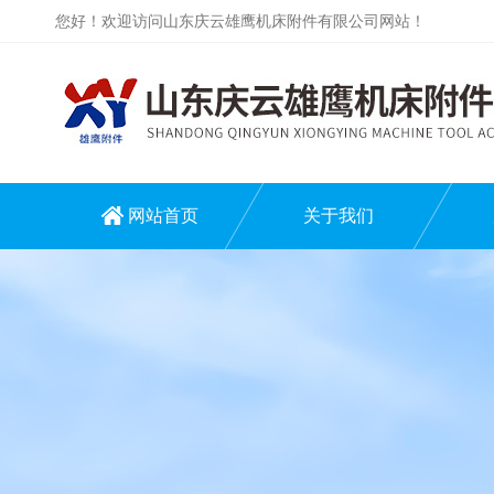
您好！欢迎访问山东庆云雄鹰机床附件有限公司网站！
网站首页
关于我们