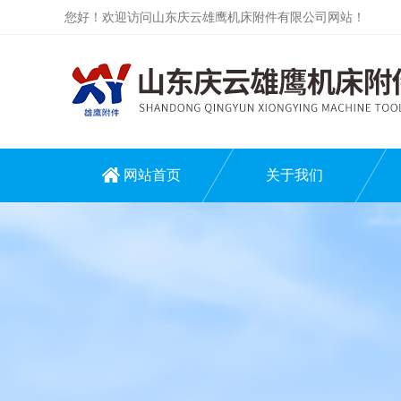
您好！欢迎访问山东庆云雄鹰机床附件有限公司网站！
网站首页
关于我们