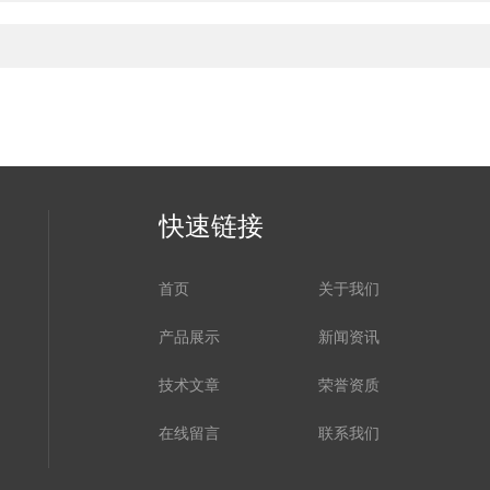
快速链接
首页
关于我们
产品展示
新闻资讯
技术文章
荣誉资质
在线留言
联系我们