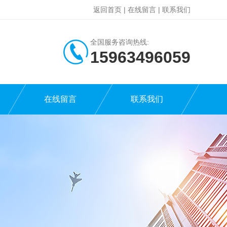
返回首页
|
在线留言
|
联系我们
全国服务咨询热线:
15963496059
在线留言
联系我们