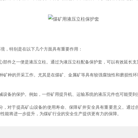
境，特别是在以下几个方面具有重要作用：
部件之一便是液压立柱。通过为液压立柱配备保护套，可以有效延长支
矿种的开采工作。尤其是在煤矿、金属矿等具有较强腐蚀性和磨损性环
设备的保护。例如，一些矿用提升机、运输系统的液压元件也可能受到
，对于提高矿山设备的使用寿命、保障矿井安全具有重要意义。通过合
和性能将进一步提升，为煤矿行业的安全生产提供更有力的保障。