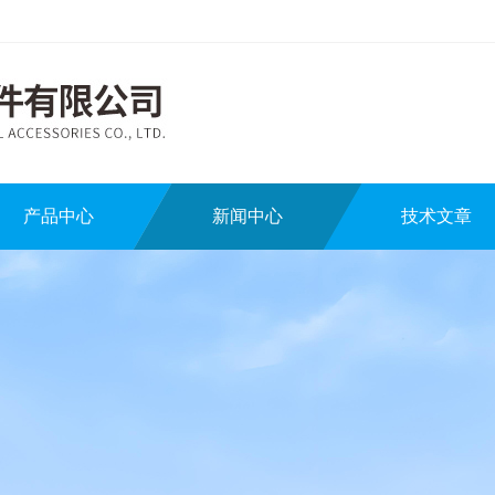
产品中心
新闻中心
技术文章