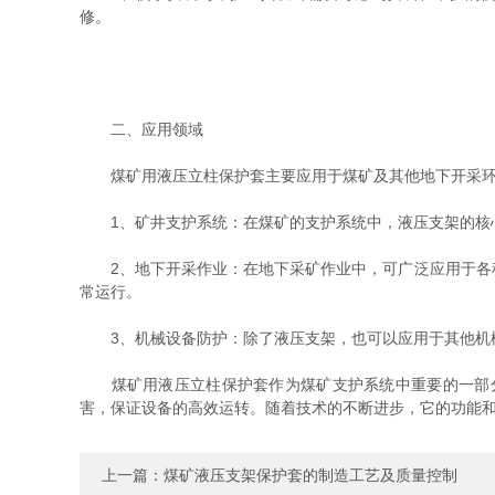
修。
二、应用领域
煤矿用液压立柱保护套主要应用于煤矿及其他地下开采环
1、矿井支护系统：在煤矿的支护系统中，液压支架的核心
2、地下开采作业：在地下采矿作业中，可广泛应用于各种
常运行。
3、机械设备防护：除了液压支架，也可以应用于其他机械
煤矿用液压立柱保护套作为煤矿支护系统中重要的一部分
害，保证设备的高效运转。随着技术的不断进步，它的功能
上一篇：
煤矿液压支架保护套的制造工艺及质量控制