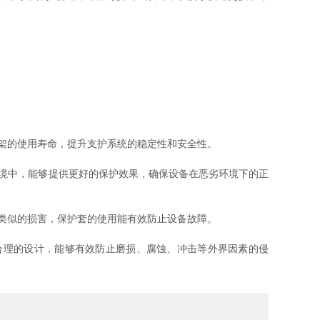
架的使用寿命，提升支护系统的稳定性和安全性。
境中，能够提供更好的保护效果，确保设备在恶劣环境下的正
类似的损害，保护套的使用能有效防止设备故障。
理的设计，能够有效防止磨损、腐蚀、冲击等外界因素的侵