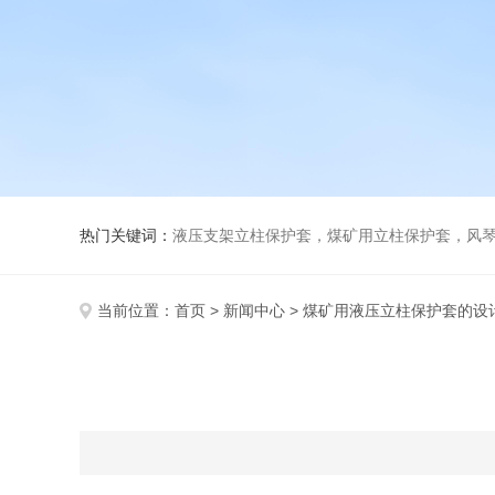
热门关键词：
液压支架立柱保护套，煤矿用立柱保护套，风
当前位置：
首页
>
新闻中心
> 煤矿用液压立柱保护套的设