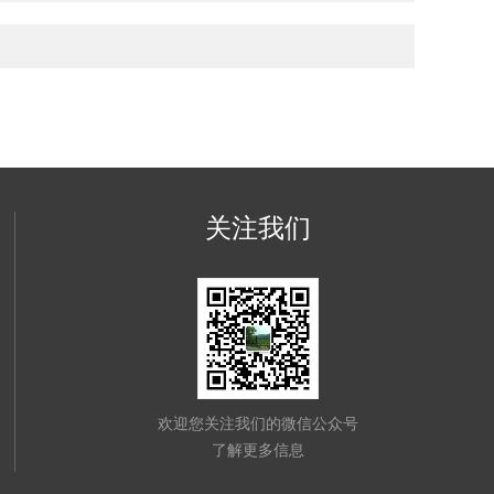
关注我们
欢迎您关注我们的微信公众号
了解更多信息