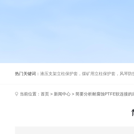
热门关键词：
液压支架立柱保护套，煤矿用立柱保护套，风琴防
当前位置：
首页
>
新闻中心
> 简要分析耐腐蚀PTFE软连接