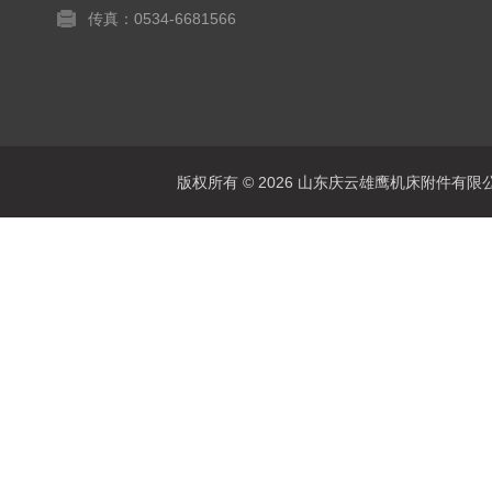
传真：0534-6681566
版权所有 © 2026 山东庆云雄鹰机床附件有限公司(www.