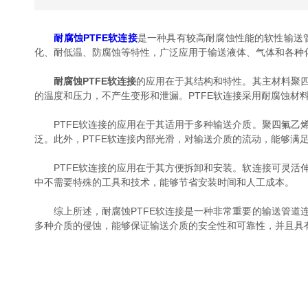
耐腐蚀PTFE软连接
是一种具有较高耐腐蚀性能的软性输送
化、耐低温、防腐蚀等特性，广泛应用于输送液体、气体和各种
耐腐蚀PTFE软连接
的应用在于其结构和特性。其主材料聚
的温度和压力，不产生变形和泄漏。PTFE软连接采用耐腐蚀材
PTFE软连接的应用在于其适用于多种输送介质。聚四氟乙烯
泛。此外，PTFE软连接内部光滑，对输送介质的流动，能够满
PTFE软连接的应用在于其方便拆卸和安装。软连接可灵活伸
中不需要特殊的工具和技术，能够节省安装时间和人工成本。
综上所述，耐腐蚀PTFE软连接是一种非常重要的输送管道连
多种介质的侵蚀，能够保证输送介质的安全性和可靠性，并且具