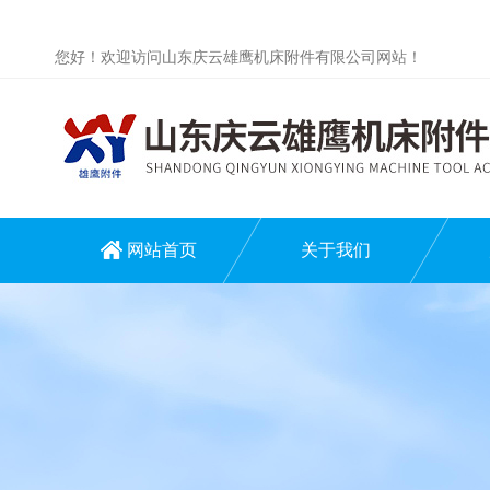
您好！欢迎访问山东庆云雄鹰机床附件有限公司网站！
网站首页
关于我们