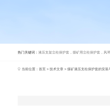
热门关键词：
液压支架立柱保护套，煤矿用立柱保护套，风
当前位置：
首页
>
技术文章
> 煤矿液压支柱保护套的安装