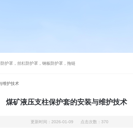
琴防护罩，丝杠防护罩，钢板防护罩，拖链
与维护技术
煤矿液压支柱保护套的安装与维护技术
更新时间：2026-01-09 点击次数：370