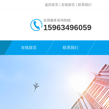
返回首页
|
在线留言
|
联系我们
全国服务咨询热线:
15963496059
在线留言
联系我们