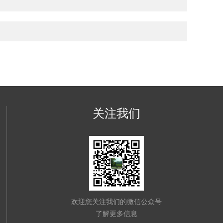
关注我们
欢迎您关注我们的微信公众号
了解更多信息