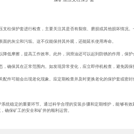
支柱保护套进行检查，主要关注其是否有裂痕、磨损或其他损坏情况。
面的灰尘和污垢。这不仅能保持其外观，还能延长使用寿命。
降低摩擦，提高工作效率。此外，润滑油还可以起到防锈的作用，保护
，确保其在正常范围内。如发现异常变化，应立即停机检查，避免因保
配件可能会出现老化现象。应定期检查并及时更换老化的保护套或密封
统稳定的重要环节。通过科学合理的安装步骤和定期维护，能够有效
范，确保矿工的安全和矿井的顺利运营。