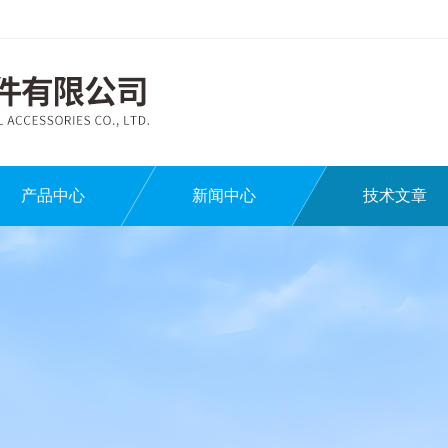
产品中心
新闻中心
技术文章