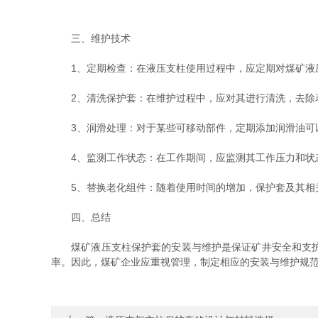
三、维护技术
1、定期检查：在液压支柱使用过程中，应定期对煤矿液压
2、清洗保护套：在维护过程中，应对其进行清洗，去除表
3、润滑处理：对于某些可移动部件，定期添加润滑油可以
4、监测工作状态：在工作期间，应监测其工作压力和状态
5、替换老化组件：随着使用时间的增加，保护套及其相关
四、总结
煤矿液压支柱保护套的安装与维护是保证矿井安全和支护系
率。因此，煤矿企业应重视管理，制定相应的安装与维护规