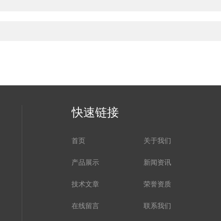
快速链接
首页
关于我们
产品展示
新闻资讯
技术文章
荣誉资质
在线留言
联系我们