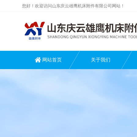
您好！欢迎访问山东庆云雄鹰机床附件有限公司网站！
网站首页
关于我们