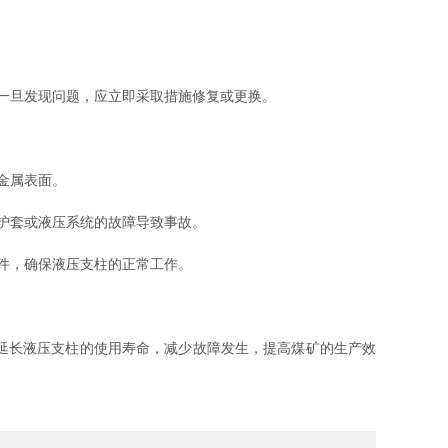
一旦发现问题，应立即采取措施修复或更换。
金属表面。
护套或液压系统的故障导致事故。
件，确保液压支柱的正常工作。
延长液压支柱的使用寿命，减少故障发生，提高煤矿的生产效