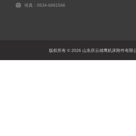
传真：0534-6681566
版权所有 © 2026 山东庆云雄鹰机床附件有限公司(www.