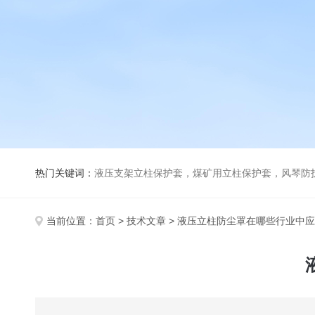
热门关键词：
液压支架立柱保护套，煤矿用立柱保护套，风琴防
当前位置：
首页
>
技术文章
> 液压立柱防尘罩在哪些行业中