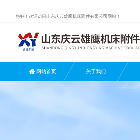
您好！欢迎访问山东庆云雄鹰机床附件有限公司网站！
网站首页
关于我们