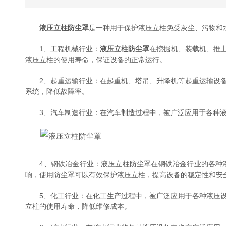
液压立柱防尘罩
是一种用于保护液压立柱免受灰尘、污物和
1、工程机械行业：
液压立柱防尘罩
在挖掘机、装载机、推
液压立柱的使用寿命，保证设备的正常运行。
2、起重运输行业：在起重机、塔吊、升降机等起重运输设备
系统，降低故障率。
3、汽车制造行业：在汽车制造过程中，被广泛应用于各种液
4、钢铁冶金行业：液压立柱防尘罩在钢铁冶金行业的各种液
响，使用防尘罩可以有效保护液压立柱，提高设备的稳定性和安
5、化工行业：在化工生产过程中，被广泛应用于各种液压设
立柱的使用寿命，降低维修成本。