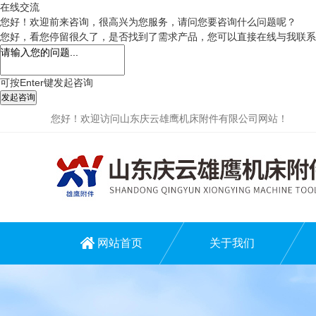
在线交流
您好！欢迎前来咨询，很高兴为您服务，请问您要咨询什么问题呢？
您好，看您停留很久了，是否找到了需求产品，您可以直接在线与我联系
可按Enter键发起咨询
发起咨询
您好！欢迎访问山东庆云雄鹰机床附件有限公司网站！
网站首页
关于我们