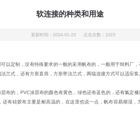
软连接的种类和用途
更新时间：2024-01-23 点击次数：1023
都可以定制，没有特殊要求的一般的采用帆布的，一般用于饲料厂，
端法兰式，还有方形直筒，方形带法兰式，两端连接方式可以适应客
涂层布的，PVC涂层布的颜色有黄色，绿色还有蓝色的，还有氯定
，还有硅胶布主要是耐高温的，在这里也说一点，帆布容易潮湿，