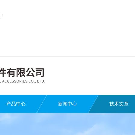
！
产品中心
新闻中心
技术文章