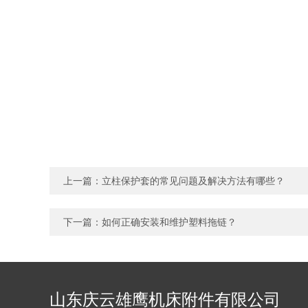
上一篇：
立柱保护套的常见问题及解决方法有哪些？
下一篇：
如何正确安装和维护塑料拖链？
山东庆云雄鹰机床附件有限公司