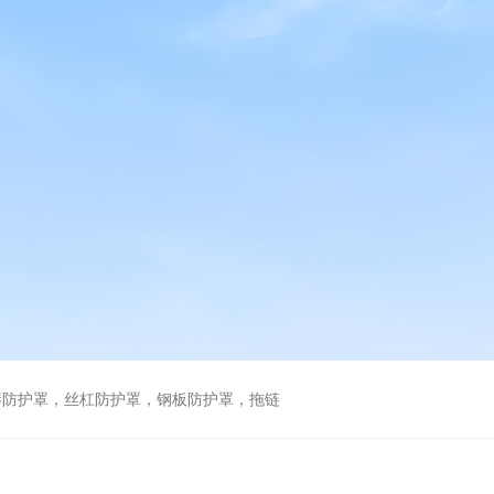
琴防护罩，丝杠防护罩，钢板防护罩，拖链