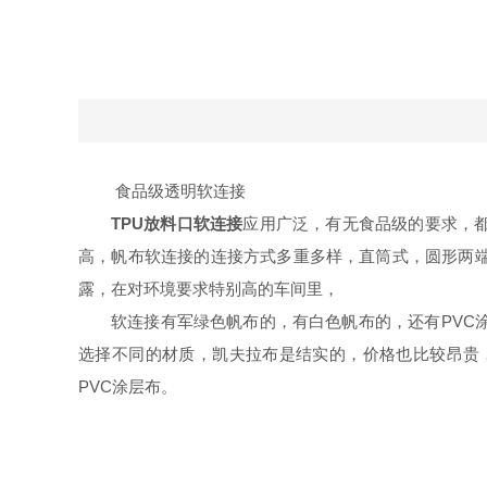
食品级透明软连接
TPU放料口软连接
应用广泛，有无食品级的要求，
高，帆布软连接的连接方式多重多样，直筒式，圆形两
露，在对环境要求特别高的车间里，
软连接有军绿色帆布的，有白色帆布的，还有PVC
选择不同的材质，凯夫拉布是结实的，价格也比较昂贵
PVC涂层布。