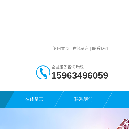
返回首页
|
在线留言
|
联系我们
全国服务咨询热线:
15963496059
在线留言
联系我们