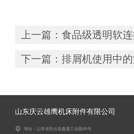
上一篇：
食品级透明软连
下一篇：
排屑机使用中的
山东庆云雄鹰机床附件有限公司
地址：山东省庆云县鑫盛工业园46号