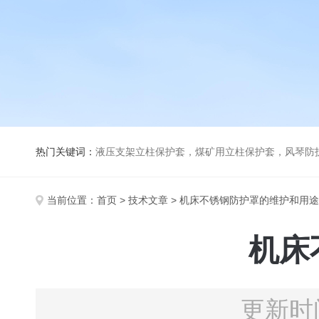
热门关键词：
液压支架立柱保护套，煤矿用立柱保护套，风琴防
当前位置：
首页
>
技术文章
> 机床不锈钢防护罩的维护和用途
机床
更新时间