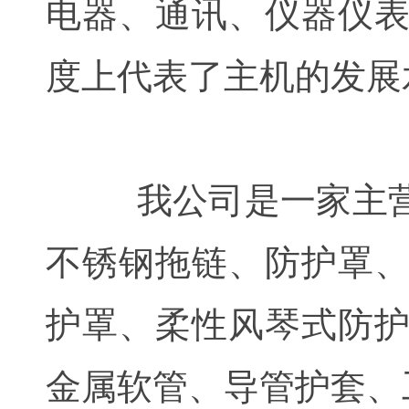
电器、通讯、仪器仪
度上代表了主机的发展
我公司是一家主营
不锈钢拖链、防护罩
护罩、柔性风琴式防
金属软管、导管护套、