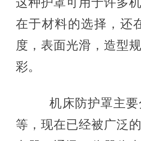
这种护罩可用于许多
在于材料的选择，还
度，表面光滑，造型
彩。
机床防护罩主要分
等，现在已经被广泛