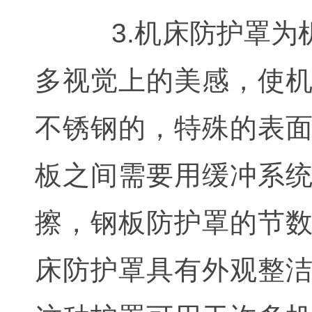
3.机床防护罩为机
多视觉上的美感，使
不锈钢的，特殊的表
板之间需要用缓冲系
擦，钢板防护罩的节
床防护罩具有外观整