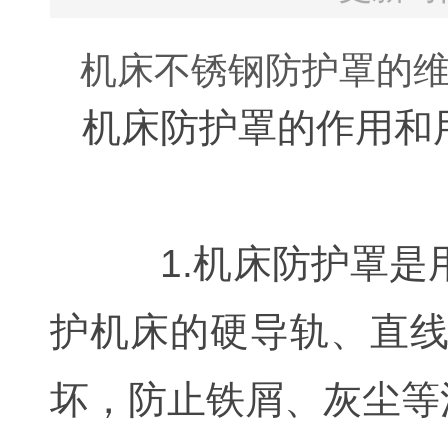
机床不锈钢防护罩的
机床防护罩的作用和
1.机床防护罩是用
护机床的硬导轨、直
坏，防止铁屑、灰尘等