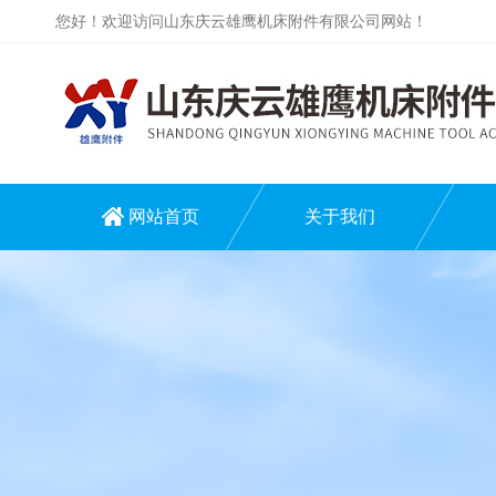
您好！欢迎访问山东庆云雄鹰机床附件有限公司网站！
网站首页
关于我们