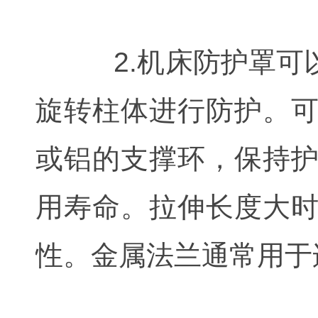
2.机床防护罩可以
旋转柱体进行防护。
或铝的支撑环，保持
用寿命。拉伸长度大
性。金属法兰通常用于