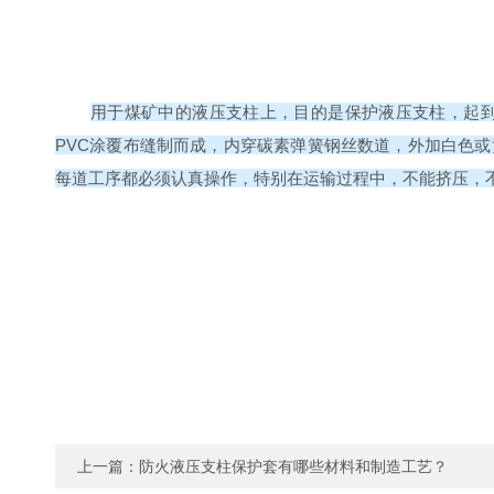
用于煤矿中的液压支柱上，目的是保护液压支柱，起
PVC涂覆布缝制而成，内穿碳素弹簧钢丝数道，外加白色
每道工序都必须认真操作，特别在运输过程中，不能挤压，
上一篇：
防火液压支柱保护套有哪些材料和制造工艺？