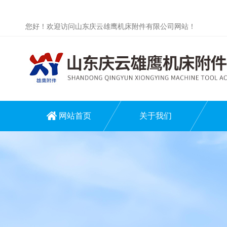
您好！欢迎访问山东庆云雄鹰机床附件有限公司网站！
网站首页
关于我们