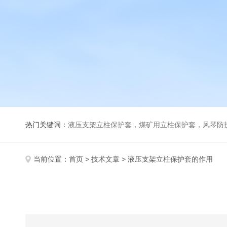
热门关键词：
液压支架立柱保护套，煤矿用立柱保护套，风琴防
当前位置：
首页
>
技术文章
> 液压支架立柱保护套的作用