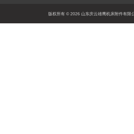
版权所有 © 2026 山东庆云雄鹰机床附件有限公司(www.