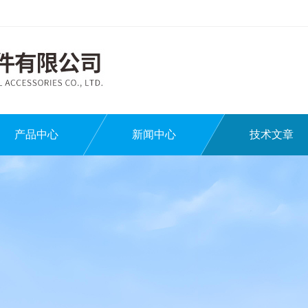
产品中心
新闻中心
技术文章