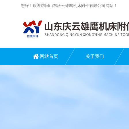
您好！欢迎访问山东庆云雄鹰机床附件有限公司网站！
网站首页
关于我们