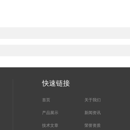
快速链接
首页
关于我们
产品展示
新闻资讯
技术文章
荣誉资质