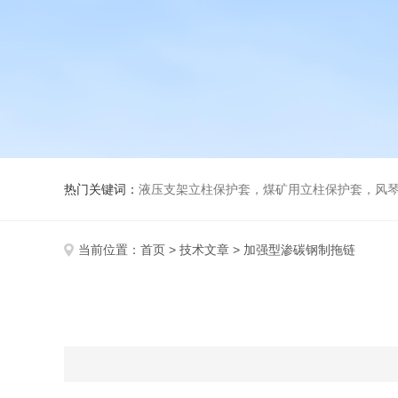
热门关键词：
液压支架立柱保护套，煤矿用立柱保护套，风
当前位置：
首页
>
技术文章
> 加强型渗碳钢制拖链