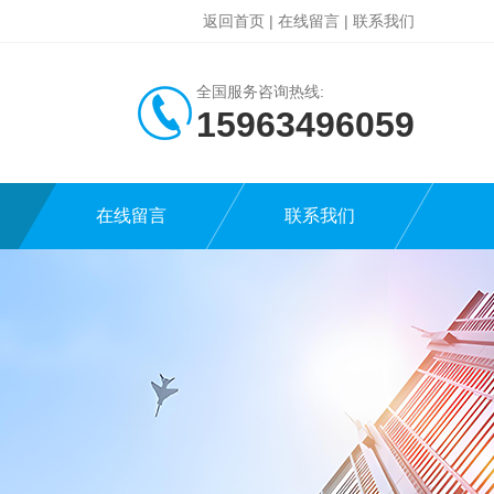
返回首页
|
在线留言
|
联系我们
全国服务咨询热线:
15963496059
在线留言
联系我们