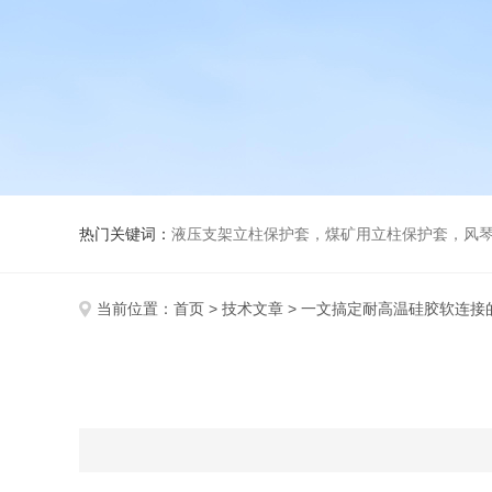
热门关键词：
液压支架立柱保护套，煤矿用立柱保护套，风
当前位置：
首页
>
技术文章
> 一文搞定耐高温硅胶软连接