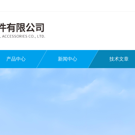
产品中心
新闻中心
技术文章