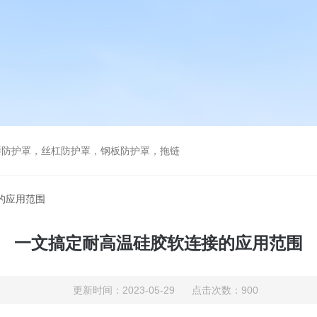
琴防护罩，丝杠防护罩，钢板防护罩，拖链
的应用范围
一文搞定耐高温硅胶软连接的应用范围
更新时间：2023-05-29 点击次数：900