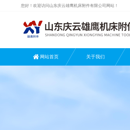
您好！欢迎访问山东庆云雄鹰机床附件有限公司网站！
网站首页
关于我们