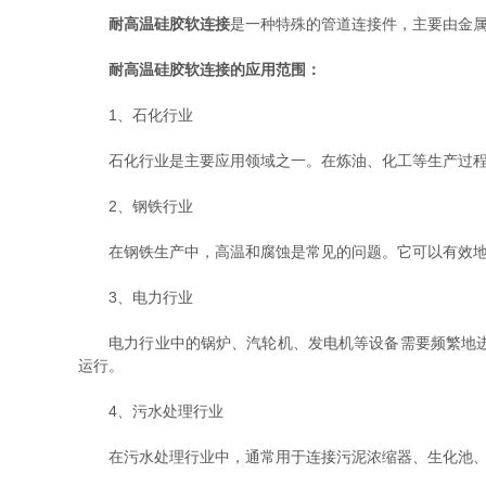
耐高温硅胶软连接
是一种特殊的管道连接件，主要由金
耐高温硅胶软连接的应用范围：
1、石化行业
石化行业是主要应用领域之一。在炼油、化工等生产过程中
2、钢铁行业
在钢铁生产中，高温和腐蚀是常见的问题。它可以有效地解
3、电力行业
电力行业中的锅炉、汽轮机、发电机等设备需要频繁地进行
运行。
4、污水处理行业
在污水处理行业中，通常用于连接污泥浓缩器、生化池、曝