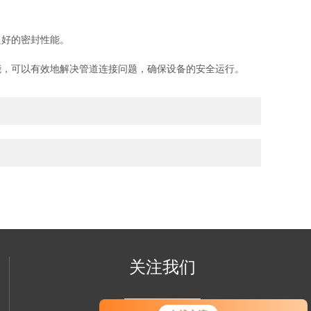
好的密封性能。
能，可以有效地解决管道连接问题，确保设备的安全运行。
关注我们