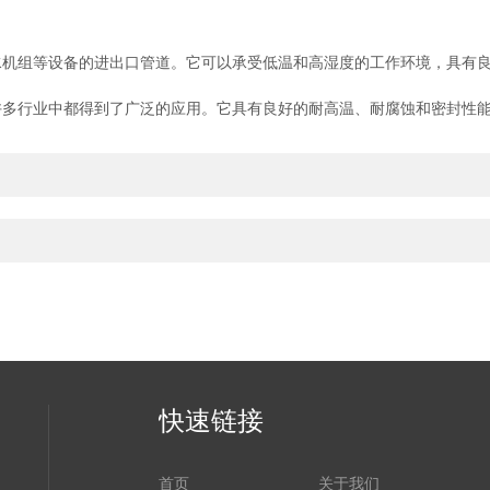
组等设备的进出口管道。它可以承受低温和高湿度的工作环境，具有良
许多行业中都得到了广泛的应用。它具有良好的耐高温、耐腐蚀和密封性
快速链接
首页
关于我们