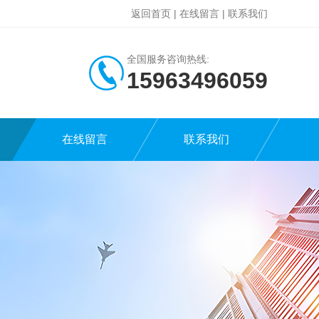
返回首页
|
在线留言
|
联系我们
全国服务咨询热线:
15963496059
在线留言
联系我们