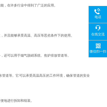
性能，在许多行业中得到了广泛的应用。
电话
在线交流
，并且能够承受高温、高压等恶劣条件下的使用。
微信扫一扫
，还可以用于烟气脱硝系统、焦炉排放管道等。
水管道等。它可以承受高温高压的工作环境，确保管道的安全
便地进行拆卸和组装。