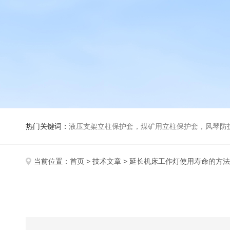
热门关键词：
液压支架立柱保护套，煤矿用立柱保护套，风琴防
当前位置：
首页
>
技术文章
> 延长机床工作灯使用寿命的方法