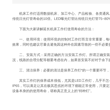
机床工作灯适用数据机床、加工中心、产品检验、各类通风、
传统日光灯管寿命的10倍。LED曝光灯管比传统日光灯管75~
下面为大家讲解延长机床工作灯使用寿命的方法：
一、使用环境：使用环境的控制对工作灯而言非常重要，每种
效果，同时也建议尽量去避免因这种外在因素导致的一些不必要
二、安装方式：采用正确的方法安装工作灯。所谓正确安装其
况，线路的合理分配等都要考虑在内，如果首安装不好对于余下
三、清洁保养：必要的清洁是保养工作灯*的一个重要环节，
其实工作灯的保养成本很低，尤其是LED工作灯，几乎不怎
IP65，可以满足让其在极其恶劣的环境下都能正常使用，只要
设备本身的的使用寿命，堪称真正意义上的“特种灯”。