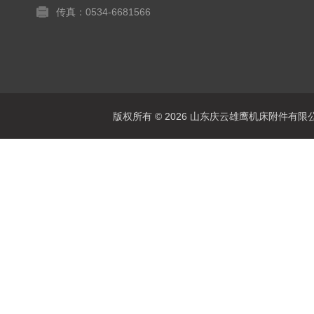
传真：0534-6681566
版权所有 © 2026 山东庆云雄鹰机床附件有限公司(www.