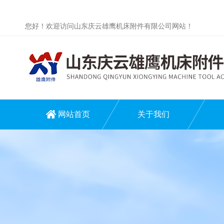
您好！欢迎访问山东庆云雄鹰机床附件有限公司网站！
网站首页
关于我们